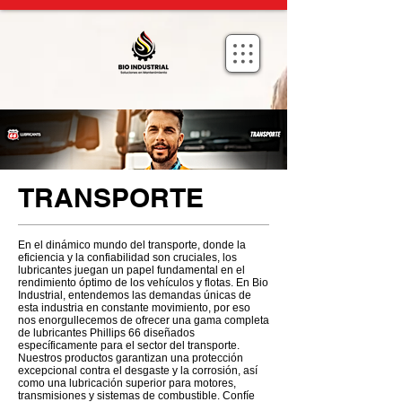
TRANSPORTE
En el dinámico mundo del transporte, donde la
eficiencia y la confiabilidad son cruciales, los
lubricantes juegan un papel fundamental en el
rendimiento óptimo de los vehículos y flotas. En Bio
Industrial, entendemos las demandas únicas de
esta industria en constante movimiento, por eso
nos enorgullecemos de ofrecer una gama completa
de lubricantes Phillips 66 diseñados
específicamente para el sector del transporte.
Nuestros productos garantizan una protección
excepcional contra el desgaste y la corrosión, así
como una lubricación superior para motores,
transmisiones y sistemas de combustible. Confíe