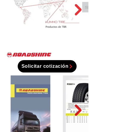
Solicitar cotización