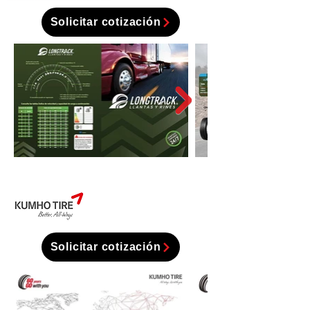
Solicitar cotización
Solicitar cotización