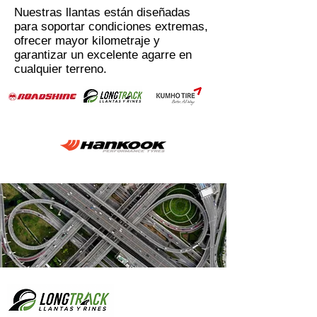
Nuestras llantas están diseñadas
para soportar condiciones extremas,
ofrecer mayor kilometraje y
garantizar un excelente agarre en
cualquier terreno.